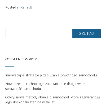
Posted in
Renault
SZUKAJ
OSTATNIE WPISY
Innowacyjne strategie przedłużania żywotności samochodu
Nowoczesne technologie zapewniające długotrwałą
sprawność samochodu
Odkryj nowe metody dbania o samochód, które zagwarantują
jego doskonały stan na wiele lat