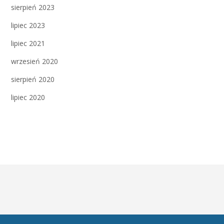
sierpień 2023
lipiec 2023
lipiec 2021
wrzesień 2020
sierpień 2020
lipiec 2020