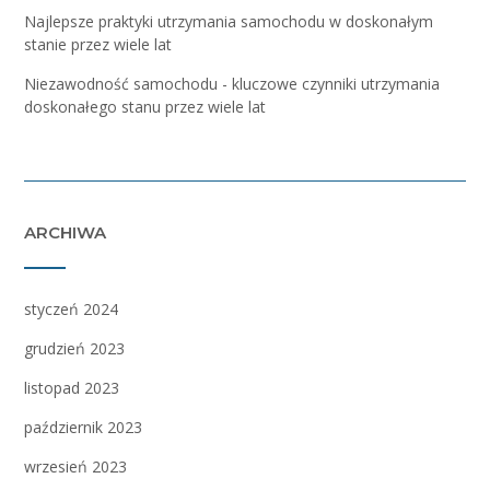
Najlepsze praktyki utrzymania samochodu w doskonałym
stanie przez wiele lat
Niezawodność samochodu - kluczowe czynniki utrzymania
doskonałego stanu przez wiele lat
ARCHIWA
styczeń 2024
grudzień 2023
listopad 2023
październik 2023
wrzesień 2023