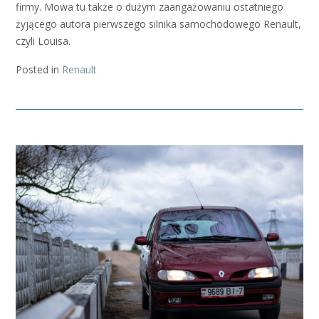
firmy. Mowa tu także o dużym zaangażowaniu ostatniego
żyjącego autora pierwszego silnika samochodowego Renault,
czyli Louisa.
Posted in
Renault