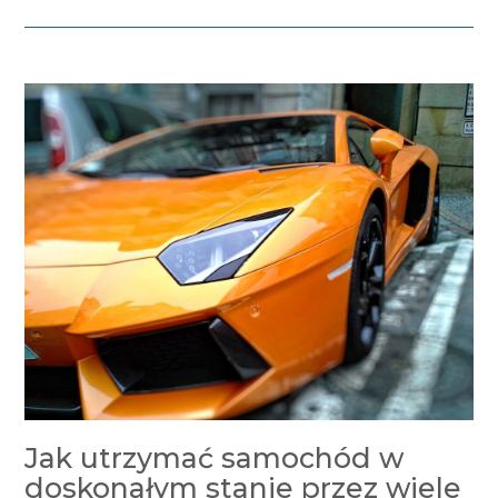
Jak utrzymać samochód w
doskonałym stanie przez wiele