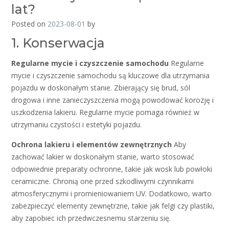
lat?
Posted on
2023-08-01
by
1. Konserwacja
Regularne mycie i czyszczenie samochodu
Regularne
mycie i czyszczenie samochodu są kluczowe dla utrzymania
pojazdu w doskonałym stanie. Zbierający się brud, sól
drogowa i inne zanieczyszczenia mogą powodować korozję i
uszkodzenia lakieru. Regularne mycie pomaga również w
utrzymaniu czystości i estetyki pojazdu.
Ochrona lakieru i elementów zewnętrznych
Aby
zachować lakier w doskonałym stanie, warto stosować
odpowiednie preparaty ochronne, takie jak wosk lub powłoki
ceramiczne. Chronią one przed szkodliwymi czynnikami
atmosferycznymi i promieniowaniem UV. Dodatkowo, warto
zabezpieczyć elementy zewnętrzne, takie jak felgi czy plastiki,
aby zapobiec ich przedwczesnemu starzeniu się.