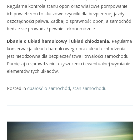
Regularna kontrola stanu opon oraz właściwe pompowanie
ich powietrzem to kluczowe czynniki dla bezpiecznej jazdy i
oszczędności paliwa. Zadbaj o sprawność opon, a samochód
będzie się prowadził pewnie i ekonomicznie.
Dbanie o układ hamulcowy i układ chłodzenia.
Regularna
konserwacja układu hamulcowego oraz układu chłodzenia
jest nieodzowna dla bezpieczeństwa i trwałości samochodu.
Pamiętaj o sprawdzaniu, czyszczeniu i ewentualnej wymianie
elementów tych układów.
Posted in
dbałość o samochód
,
stan samochodu