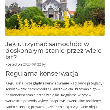
Jak utrzymać samochód w
doskonałym stanie przez wiele
lat?
Posted on
2023-08-22
by
Regularna konserwacja
Regularne przeglądy i serwisowanie
Regularne przeglądy i
serwisowanie samochodu są kluczowe dla utrzymania go w
doskonałym stanie przez wiele lat. Regularne wizyty w
warsztacie pozwolą wykryć i naprawić ewentualne problemy,
zanim staną się poważniejsze. Pamiętaj o wymianie oleju,