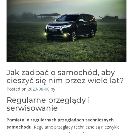
Jak zadbać o samochód, aby
cieszyć się nim przez wiele lat?
Posted on
2023-08-08
by
Regularne przeglądy i
serwisowanie
Pamiętaj o regularnych przeglądach technicznych
samochodu.
Regularne przeglądy techniczne są niezwykle