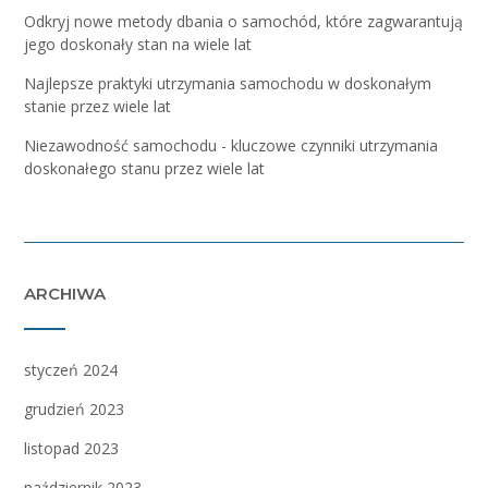
Odkryj nowe metody dbania o samochód, które zagwarantują
jego doskonały stan na wiele lat
Najlepsze praktyki utrzymania samochodu w doskonałym
stanie przez wiele lat
Niezawodność samochodu - kluczowe czynniki utrzymania
doskonałego stanu przez wiele lat
ARCHIWA
styczeń 2024
grudzień 2023
listopad 2023
październik 2023