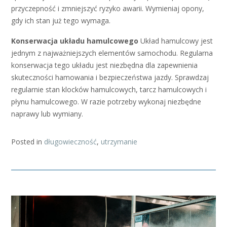
przyczepność i zmniejszyć ryzyko awarii. Wymieniaj opony,
gdy ich stan już tego wymaga.
Konserwacja układu hamulcowego
Układ hamulcowy jest
jednym z najważniejszych elementów samochodu. Regularna
konserwacja tego układu jest niezbędna dla zapewnienia
skuteczności hamowania i bezpieczeństwa jazdy. Sprawdzaj
regularnie stan klocków hamulcowych, tarcz hamulcowych i
płynu hamulcowego. W razie potrzeby wykonaj niezbędne
naprawy lub wymiany.
Posted in
długowieczność
,
utrzymanie