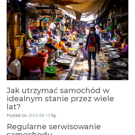
Jak utrzymać samochód w
idealnym stanie przez wiele
lat?
Posted on
2023-08-15
by
Regularne serwisowanie
samochodu