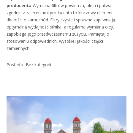
producenta
Wymiana filtrów powietrza, oleju i paliwa
zgodnie z zaleceniami producenta to kluczowy element
dbałości o samochód. Filtry czyste i sprawne zapewniają
optymalną wydajność silnika, a regularna wymiana oleju
zapobiega jego przedwczesnemu zużyciu. Pamiętaj o
stosowaniu odpowiednich, wysokiej jakości części
zamiennych.
Posted in Bez kategorii