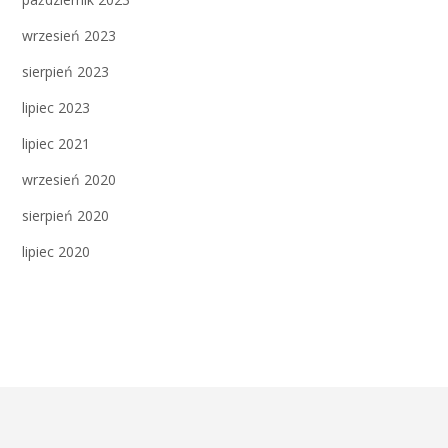
wrzesień 2023
sierpień 2023
lipiec 2023
lipiec 2021
wrzesień 2020
sierpień 2020
lipiec 2020