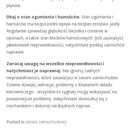
płynów.
Dbaj o stan ogumienia i hamulców.
Stan ogumienia i
hamulców ma bezpośredni wpływ na bezpieczeństwo jazdy.
Regularnie sprawdzaj głębokość bieżnika i ciśnienie w
oponach, a także stan klocków hamulcowych. Jeśli zauważysz
jakiekolwiek nieprawidłowości, natychmiast poddaj samochód
naprawie.
Zwracaj uwagę na wszelkie nieprawidłowości i
natychmiast je naprawiaj.
Nie ignoruj żadnych
nieprawidłowości, które zauważysz w swoim samochodzie.
Dziwne dźwięki, wibracje, problemy z działaniem układu
kierowniczego - wszystkie te sygnały mogą wskazywać na
poważniejsze problemy. Natychmiast skonsultuj się z
mechanikiem i dokonaj niezbędnych napraw.
Posted in
serwis samochodowy