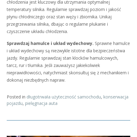
chłodzenia jest kluczowy dla utrzymania optymalnej
temperatury silnika. Regularnie sprawdzaj poziom i jakość
płynu chłodniczego oraz stan węży i zbiornika. Unikaj
przegrzewania silnika, dbając o regularne płukanie i
czyszczenie układu chłodzenia.
Sprawdzaj hamulce i układ wydechowy.
Sprawne hamulce
i układ wydechowy są niezwykle istotne dla bezpieczeństwa
jazdy. Regularnie sprawdzaj stan klocków hamulcowych,
tarcz, rur i tłumika. Jeśli zauważysz jakiekolwiek
nieprawidłowości, natychmiast skonsultuj się z mechanikiem i
dokonaj niezbędnych napraw.
Posted in
długotrwała użyteczność samochodu
,
konserwacja
pojazdu
,
pielęgnacja auta