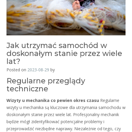
Jak utrzymać samochód w
doskonałym stanie przez wiele
lat?
Posted on
2023-08-29
by
Regularne przeglądy
techniczne
Wizyty u mechanika co pewien okres czasu
Regularne
wizyty u mechanika są kluczowe dla utrzymania samochodu w
doskonałym stanie przez wiele lat. Profesjonalny mechanik
będzie mógł zidentyfikować potencjalne problemy i
przeprowadzić niezbędne naprawy. Niezależnie od tego, czy