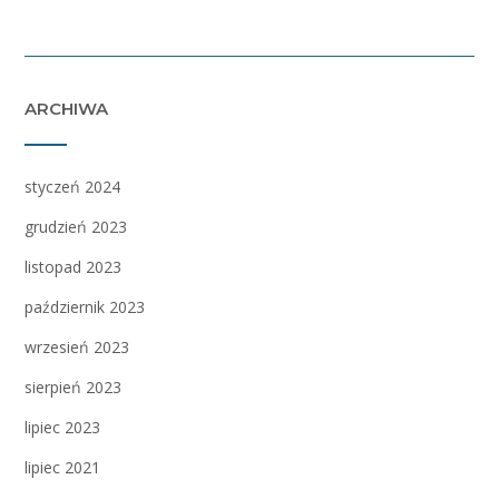
ARCHIWA
styczeń 2024
grudzień 2023
listopad 2023
październik 2023
wrzesień 2023
sierpień 2023
lipiec 2023
lipiec 2021