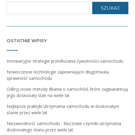
SZUKAJ
OSTATNIE WPISY
Innowacyjne strategie przedłużania żywotności samochodu
Nowoczesne technologie zapewniające długotrwałą
sprawność samochodu
Odkryj nowe metody dbania o samochód, które zagwarantują
jego doskonały stan na wiele lat
Najlepsze praktyki utrzymania samochodu w doskonałym
stanie przez wiele lat
Niezawodność samochodu - kluczowe czynniki utrzymania
doskonałego stanu przez wiele lat