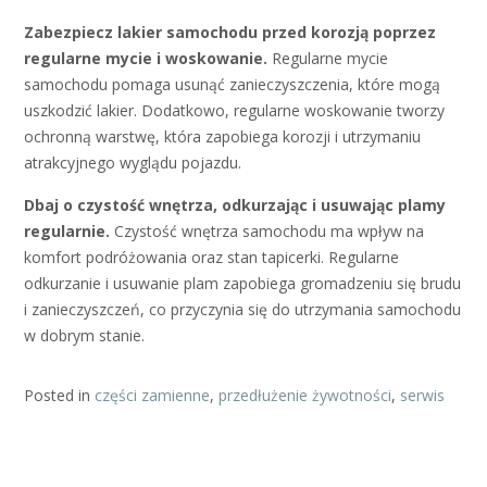
Zabezpiecz lakier samochodu przed korozją poprzez
regularne mycie i woskowanie.
Regularne mycie
samochodu pomaga usunąć zanieczyszczenia, które mogą
uszkodzić lakier. Dodatkowo, regularne woskowanie tworzy
ochronną warstwę, która zapobiega korozji i utrzymaniu
atrakcyjnego wyglądu pojazdu.
Dbaj o czystość wnętrza, odkurzając i usuwając plamy
regularnie.
Czystość wnętrza samochodu ma wpływ na
komfort podróżowania oraz stan tapicerki. Regularne
odkurzanie i usuwanie plam zapobiega gromadzeniu się brudu
i zanieczyszczeń, co przyczynia się do utrzymania samochodu
w dobrym stanie.
Posted in
części zamienne
,
przedłużenie żywotności
,
serwis