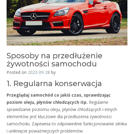
Sposoby na przedłużenie
żywotności samochodu
Posted on
2023-09-28
by
1. Regularna konserwacja
Przeglądaj samochód co jakiś czas, sprawdzając
poziom oleju, płynów chłodzących itp.
Regularne
sprawdzanie poziomu oleju, płynów chłodzących i innych
elementów jest kluczowe dla przedłużenia żywotności
samochodu. Zapewnia to odpowiednie funkcjonowanie silnika
i uniknięcie poważniejszych problemów.