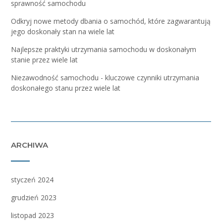
sprawność samochodu
Odkryj nowe metody dbania o samochód, które zagwarantują
jego doskonały stan na wiele lat
Najlepsze praktyki utrzymania samochodu w doskonałym
stanie przez wiele lat
Niezawodność samochodu - kluczowe czynniki utrzymania
doskonałego stanu przez wiele lat
ARCHIWA
styczeń 2024
grudzień 2023
listopad 2023