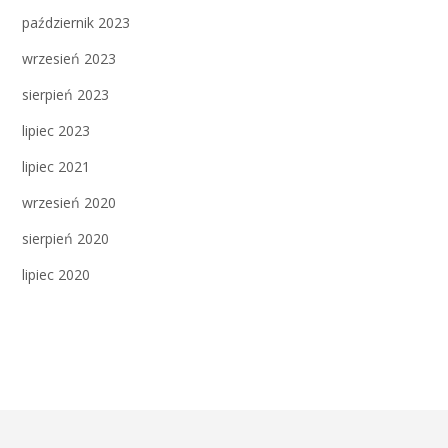
październik 2023
wrzesień 2023
sierpień 2023
lipiec 2023
lipiec 2021
wrzesień 2020
sierpień 2020
lipiec 2020