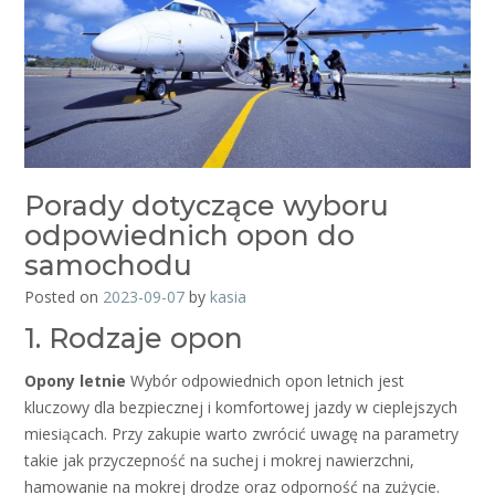
Porady dotyczące wyboru
odpowiednich opon do
samochodu
Posted on
2023-09-07
by
kasia
1. Rodzaje opon
Opony letnie
Wybór odpowiednich opon letnich jest
kluczowy dla bezpiecznej i komfortowej jazdy w cieplejszych
miesiącach. Przy zakupie warto zwrócić uwagę na parametry
takie jak przyczepność na suchej i mokrej nawierzchni,
hamowanie na mokrej drodze oraz odporność na zużycie.