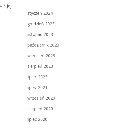
ać jej
styczeń 2024
grudzień 2023
listopad 2023
październik 2023
wrzesień 2023
sierpień 2023
lipiec 2023
lipiec 2021
wrzesień 2020
sierpień 2020
lipiec 2020