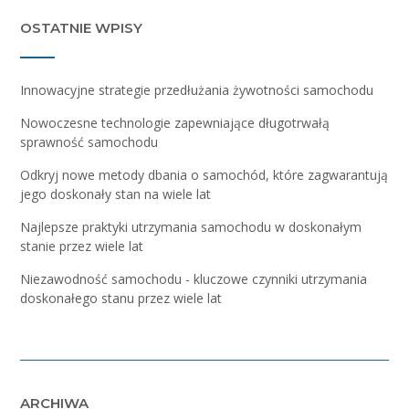
OSTATNIE WPISY
Innowacyjne strategie przedłużania żywotności samochodu
Nowoczesne technologie zapewniające długotrwałą
sprawność samochodu
Odkryj nowe metody dbania o samochód, które zagwarantują
jego doskonały stan na wiele lat
Najlepsze praktyki utrzymania samochodu w doskonałym
stanie przez wiele lat
Niezawodność samochodu - kluczowe czynniki utrzymania
doskonałego stanu przez wiele lat
ARCHIWA