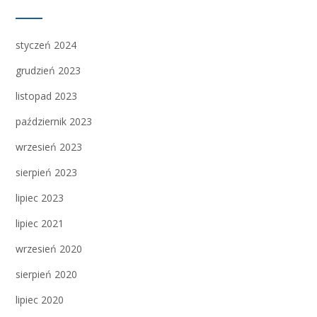
styczeń 2024
grudzień 2023
listopad 2023
październik 2023
wrzesień 2023
sierpień 2023
lipiec 2023
lipiec 2021
wrzesień 2020
sierpień 2020
lipiec 2020